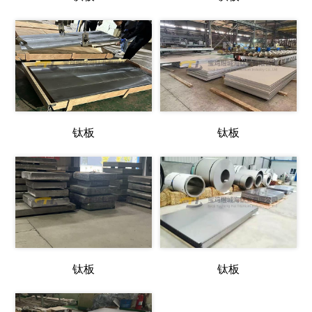
钛板
钛板
钛板
钛板