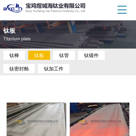
钛板
Titanium plate
钛棒
钛板
钛管
钛锻件
钛密封舱
钛加工件