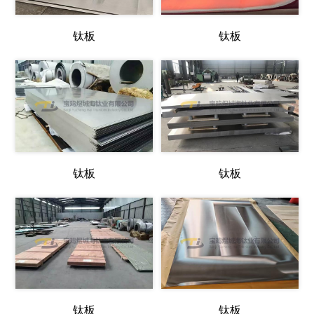
钛板
钛板
钛板
钛板
钛板
钛板